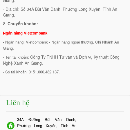
Giang.
- Địa chỉ: Số 34A Bùi Văn Danh, Phường Long Xuyên, Tỉnh An
Giang.
2. Chuyển khoản:
Ngân hàng Vietcombank
- Ngân hàng: Vietcombank - Ngân hàng ngoại thương, Chi Nhánh An
Giang.
Công Ty TNHH Tư vấn và Dịch vụ Kỹ thuật Công
- Tên tài khoản:
Nghệ Xanh An Giang.
- Số tài khoản: 0151.000.482.137.
Liên hệ
34A Đường Bùi Văn Danh,
Phường Long Xuyên, Tỉnh An