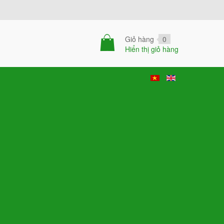
Giỏ hàng
0
Hiển thị giỏ hàng