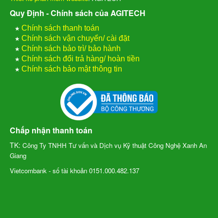
Quy Định - Chính sách của AGITECH
★
Chính sách thanh toán
★
Chính sách vận chuyển/ cài đặt
★
Chính sách bảo trì/ bảo hành
★
Chính sách đổi trả hàng/ hoàn tiền
★
Chính sách bảo mật thông tin
Chấp nhận thanh toán
TK:
Công Ty TNHH Tư vấn và Dịch vụ Kỹ thuật Công Nghệ Xanh An
Giang
Vietcombank - số tài khoản 0151.000.482.137