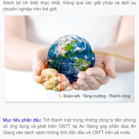
thành lợi ích thiết thực nhất, thông qua các giải pháp và dịch vụ
chuyên nghiệp trên thế giới.
Mục tiêu phấn đấu:
Trở thành một trong những công ty tiên phong
về ứng dụng và phát triển CNTT tại An Giang góp phần đưa An
Giang vào danh sách những tỉnh dẫn đầu về CNTT trên cả nước.