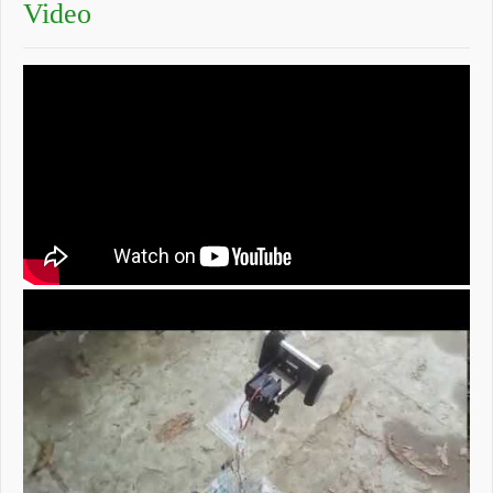
Video