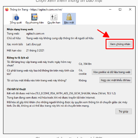
Chọn xem thêm thông tin bảo mật